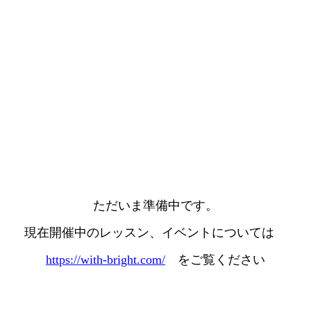
ただいま準備中です。
現在開催中のレッスン、イベントについては
https://with-bright.com/
をご覧ください